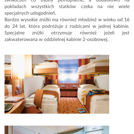
świadczeń co osoby pełnopłatne, a dodatkowo na
pokładach wszystkich statków czeka na nie wiele
specjalnych udogodnień.
Bardzo wysokie zniżki ma również młodzież w wieku od 16
do 24 lat, która podróżuje z rodzicami w jednej kabinie.
Specjalne zniżki otrzymuje również jeżeli jest
zakwaterowana w oddzielnej kabinie 2-osobowej.