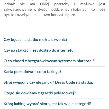
jednak nie ma takiej potrzeby i możliwe jest
zakwaterowanie w dwóch oddzielnych kabinach, to może
być to rozwiązanie cenowo korzystniejsze.
Czy będąc na statku można dzwonić?
Czy na statkach jest dostęp do internetu
O co chodzi z bezgotówkowym systemem płatności?
Karta pokładowa – co to takiego?
Strój wygodny czy elegancki? Dress Code na statku.
Czego się dowiemy z gazetki pokładowej?
Którą kabinę wybrać skoro jest tak wiele kategorii?