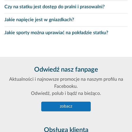
Czy na statku jest dostęp do pralni i prasowalni?
Jakie napięcie jest w gniazdkach?
Jakie sporty można uprawiać na pokładzie statku?
Odwiedź nasz fanpage
Aktualności i najnowsze promocje na naszym profilu na
Facebooku.
Odwiedź, polub i bądź na bieżąco.
zobacz
Obsługa klienta