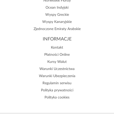
Norweskie Fiordy
Ocean Indyjski
Wyspy Greckie
Wyspy Kanaryjskie
Zjednoczone Emiraty Arabskie
INFORMACJE
Kontakt
Płatności Online
Kursy Walut
Warunki Uczestnictwa
Warunki Ubezpieczenia
Regulamin serwisu
Polityka prywatności
Polityka cookies