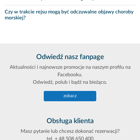
Czy w trakcie rejsu mogą być odczuwalne objawy choroby
morskiej?
Odwiedź nasz fanpage
Aktualności i najnowsze promocje na naszym profilu na
Facebooku.
Odwiedź, polub i bądź na bieżąco.
zobacz
Obsługa klienta
Masz pytanie lub chcesz dokonać rezerwacji?
tel. + 48 508 650 400