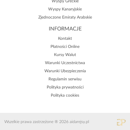
Wyspy Greckie
Wyspy Kanaryjskie
Zjednoczone Emiraty Arabskie
INFORMACJE
Kontakt
Płatności Online
Kursy Walut
Warunki Uczestnictwa
Warunki Ubezpieczenia
Regulamin serwisu
Polityka prywatności
Polityka cookies
Wszelkie prawa zastrzeżone ® 2026 aidarejsy.pl