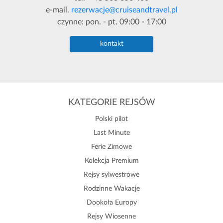
e-mail.
rezerwacje@cruiseandtravel.pl
czynne: pon. - pt. 09:00 - 17:00
kontakt
KATEGORIE REJSÓW
Polski pilot
Last Minute
Ferie Zimowe
Kolekcja Premium
Rejsy sylwestrowe
Rodzinne Wakacje
Dookoła Europy
Rejsy Wiosenne