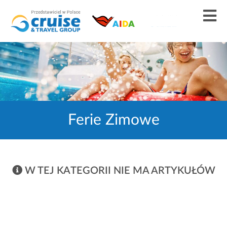
Ferie Zimowe
W TEJ KATEGORII NIE MA ARTYKUŁÓW