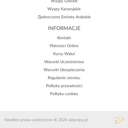
Wyspy Greckie
Wyspy Kanaryjskie
Zjednoczone Emiraty Arabskie
INFORMACJE
Kontakt
Płatności Online
Kursy Walut
Warunki Uczestnictwa
Warunki Ubezpieczenia
Regulamin serwisu
Polityka prywatności
Polityka cookies
Wszelkie prawa zastrzeżone ® 2026 aidarejsy.pl