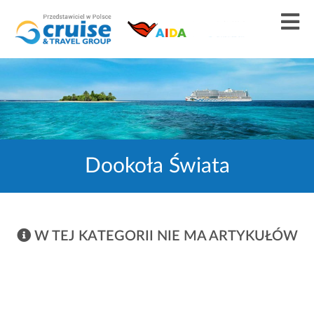
Dookoła Świata
W TEJ KATEGORII NIE MA ARTYKUŁÓW