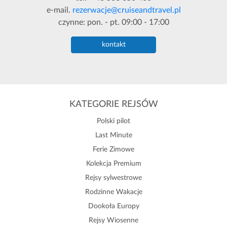
e-mail.
rezerwacje@cruiseandtravel.pl
czynne: pon. - pt. 09:00 - 17:00
kontakt
KATEGORIE REJSÓW
Polski pilot
Last Minute
Ferie Zimowe
Kolekcja Premium
Rejsy sylwestrowe
Rodzinne Wakacje
Dookoła Europy
Rejsy Wiosenne