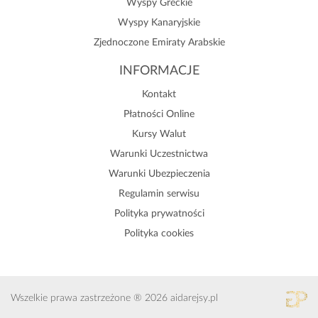
Wyspy Greckie
Wyspy Kanaryjskie
Zjednoczone Emiraty Arabskie
INFORMACJE
Kontakt
Płatności Online
Kursy Walut
Warunki Uczestnictwa
Warunki Ubezpieczenia
Regulamin serwisu
Polityka prywatności
Polityka cookies
Wszelkie prawa zastrzeżone ® 2026 aidarejsy.pl