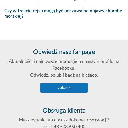
Czy w trakcie rejsu mogą być odczuwalne objawy choroby
morskiej?
Odwiedź nasz fanpage
Aktualności i najnowsze promocje na naszym profilu na
Facebooku.
Odwiedź, polub i bądź na bieżąco.
zobacz
Obsługa klienta
Masz pytanie lub chcesz dokonać rezerwacji?
tel. + 48 508 650 400