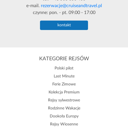
e-mail.
rezerwacje@cruiseandtravel.pl
czynne: pon. - pt. 09:00 - 17:00
kontakt
KATEGORIE REJSÓW
Polski pilot
Last Minute
Ferie Zimowe
Kolekcja Premium
Rejsy sylwestrowe
Rodzinne Wakacje
Dookoła Europy
Rejsy Wiosenne