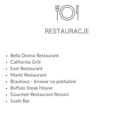
Bella Donna Restaurant
California Grill
East Restaurant
Markt Restaurant
Brauhaus - browar na pokładzie
Buffalo Steak House
Gourmet-Restaurant Rossini
Sushi Bar