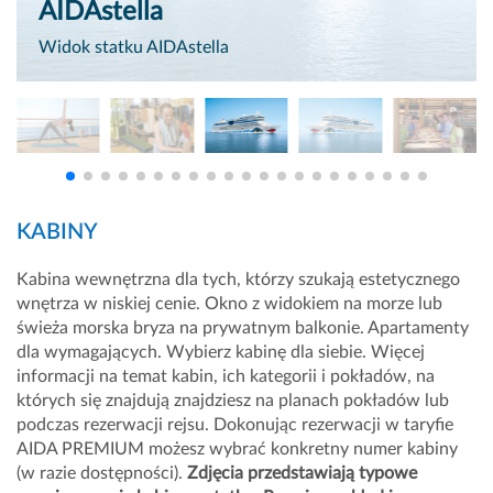
AIDAstella
Widok statku AIDAstella
KABINY
Kabina wewnętrzna dla tych, którzy szukają estetycznego
wnętrza w niskiej cenie. Okno z widokiem na morze lub
świeża morska bryza na prywatnym balkonie. Apartamenty
dla wymagających. Wybierz kabinę dla siebie. Więcej
informacji na temat kabin, ich kategorii i pokładów, na
których się znajdują znajdziesz na planach pokładów lub
podczas rezerwacji rejsu. Dokonując rezerwacji w taryfie
AIDA PREMIUM możesz wybrać konkretny numer kabiny
(w razie dostępności).
Zdjęcia przedstawiają typowe