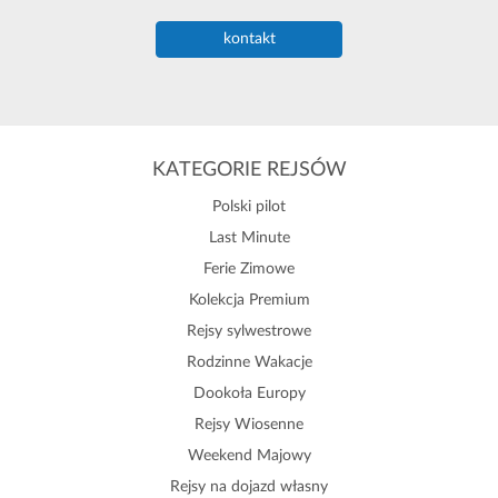
kontakt
KATEGORIE REJSÓW
Polski pilot
Last Minute
Ferie Zimowe
Kolekcja Premium
Rejsy sylwestrowe
Rodzinne Wakacje
Dookoła Europy
Rejsy Wiosenne
Weekend Majowy
Rejsy na dojazd własny