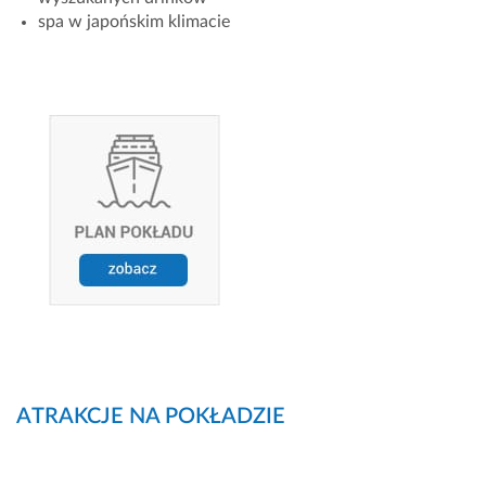
spa w japońskim klimacie
ATRAKCJE NA POKŁADZIE