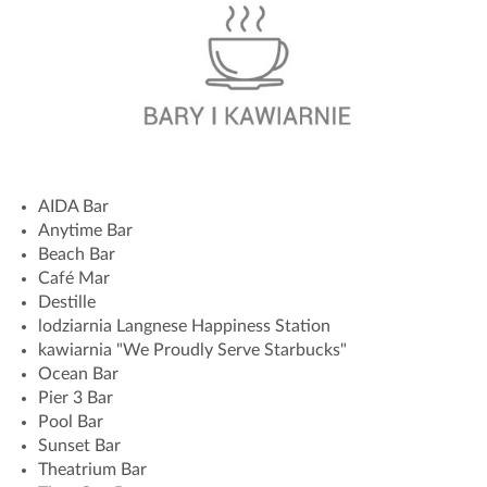
AIDA Bar
Anytime Bar
Beach Bar
Café Mar
Destille
lodziarnia Langnese Happiness Station
kawiarnia "We Proudly Serve Starbucks"
Ocean Bar
Pier 3 Bar
Pool Bar
Sunset Bar
Theatrium Bar