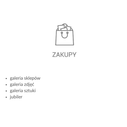
galeria sklepów
galeria zdjęć
galeria sztuki
jubiler