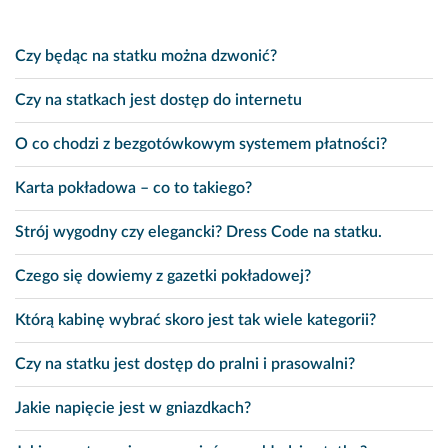
Czy będąc na statku można dzwonić?
Czy na statkach jest dostęp do internetu
O co chodzi z bezgotówkowym systemem płatności?
Karta pokładowa – co to takiego?
Strój wygodny czy elegancki? Dress Code na statku.
Czego się dowiemy z gazetki pokładowej?
Którą kabinę wybrać skoro jest tak wiele kategorii?
Czy na statku jest dostęp do pralni i prasowalni?
Jakie napięcie jest w gniazdkach?