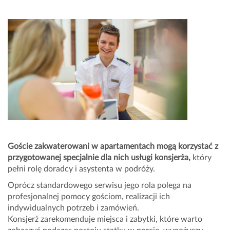
Goście zakwaterowani w apartamentach mogą korzystać z
przygotowanej specjalnie dla nich usługi konsjerża,
który
pełni rolę doradcy i asystenta w podróży.
Oprócz standardowego serwisu jego rola polega na
profesjonalnej pomocy gościom, realizacji ich
indywidualnych potrzeb i zamówień.
Konsjerż zarekomenduje miejsca i zabytki, które warto