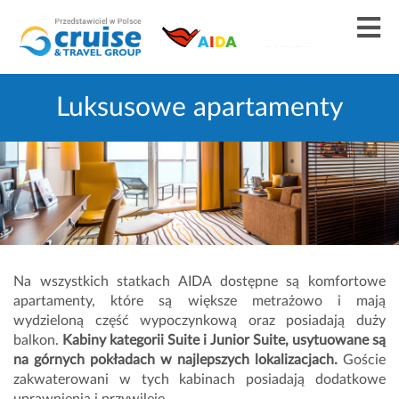
Luksusowe apartamenty
Na wszystkich statkach AIDA dostępne są komfortowe
apartamenty, które są większe metrażowo i mają
wydzieloną część wypoczynkową oraz posiadają duży
balkon.
Kabiny kategorii Suite i Junior Suite, usytuowane są
na górnych pokładach w najlepszych lokalizacjach.
Goście
zakwaterowani w tych kabinach posiadają dodatkowe