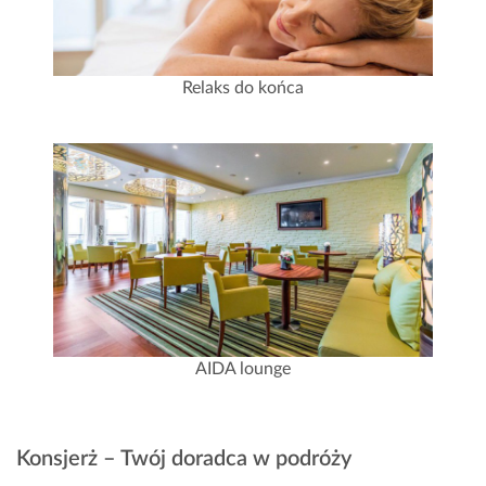
Relaks do końca
AIDA lounge
Konsjerż – Twój doradca w podróży