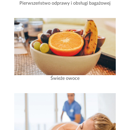
Pierwszeństwo odprawy i obsługi bagażowej
Świeże owoce