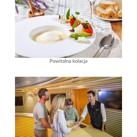
Powitalna kolacja