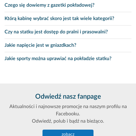
Czego się dowiemy z gazetki pokładowej?
Którą kabinę wybrać skoro jest tak wiele kategorii?
Czy na statku jest dostęp do pralni i prasowalni?
Jakie napięcie jest w gniazdkach?
Jakie sporty można uprawiać na pokładzie statku?
Odwiedź nasz fanpage
Aktualności i najnowsze promocje na naszym profilu na
Facebooku.
Odwiedź, polub i bądź na bieżąco.
zobacz