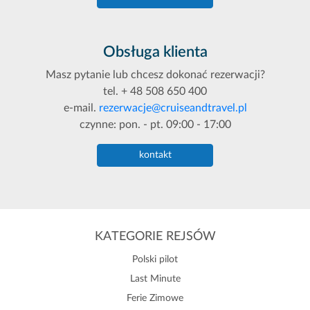
Obsługa klienta
Masz pytanie lub chcesz dokonać rezerwacji?
tel. + 48 508 650 400
e-mail.
rezerwacje@cruiseandtravel.pl
czynne: pon. - pt. 09:00 - 17:00
kontakt
KATEGORIE REJSÓW
Polski pilot
Last Minute
Ferie Zimowe