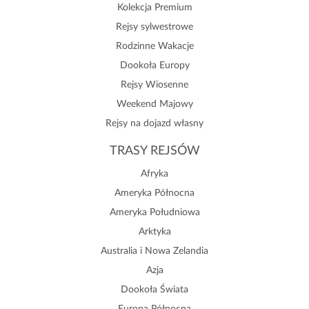
Kolekcja Premium
Rejsy sylwestrowe
Rodzinne Wakacje
Dookoła Europy
Rejsy Wiosenne
Weekend Majowy
Rejsy na dojazd własny
TRASY REJSÓW
Afryka
Ameryka Północna
Ameryka Południowa
Arktyka
Australia i Nowa Zelandia
Azja
Dookoła Świata