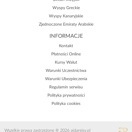
Wyspy Greckie
Wyspy Kanaryjskie
Zjednoczone Emiraty Arabskie
INFORMACJE
Kontakt
Płatności Online
Kursy Walut
Warunki Uczestnictwa
Warunki Ubezpieczenia
Regulamin serwisu
Polityka prywatności
Polityka cookies
Wszelkie prawa zastrzeżone ® 2026 aidarejsy.pl