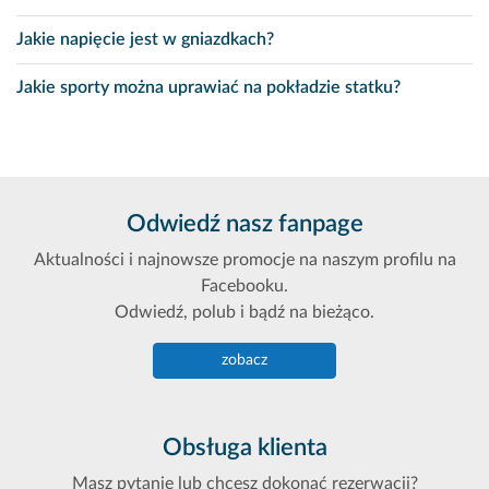
Jakie napięcie jest w gniazdkach?
Jakie sporty można uprawiać na pokładzie statku?
Odwiedź nasz fanpage
Aktualności i najnowsze promocje na naszym profilu na
Facebooku.
Odwiedź, polub i bądź na bieżąco.
zobacz
Obsługa klienta
Masz pytanie lub chcesz dokonać rezerwacji?