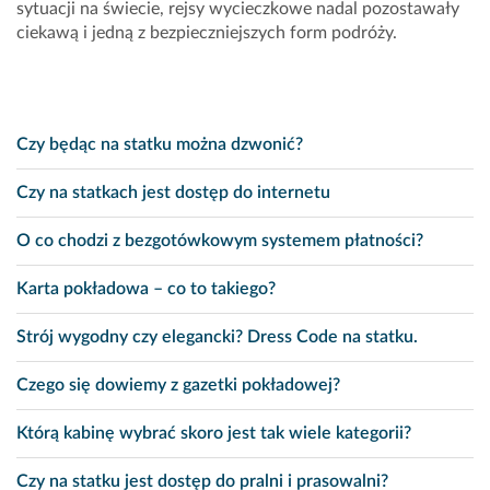
sytuacji na świecie, rejsy wycieczkowe nadal pozostawały
ciekawą i jedną z bezpieczniejszych form podróży.
Czy będąc na statku można dzwonić?
Czy na statkach jest dostęp do internetu
O co chodzi z bezgotówkowym systemem płatności?
Karta pokładowa – co to takiego?
Strój wygodny czy elegancki? Dress Code na statku.
Czego się dowiemy z gazetki pokładowej?
Którą kabinę wybrać skoro jest tak wiele kategorii?
Czy na statku jest dostęp do pralni i prasowalni?