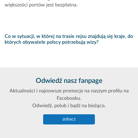
większości portów jest bezpłatna.
Co w sytuacji, w której na trasie rejsu znajdują się kraje, do
których obywatele polscy potrzebują wizy?
Odwiedź nasz fanpage
Aktualności i najnowsze promocje na naszym profilu na
Facebooku.
Odwiedź, polub i bądź na bieżąco.
zobacz