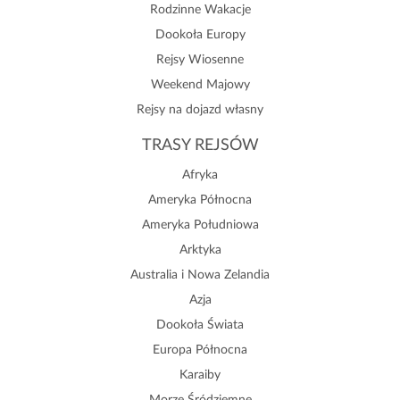
Rodzinne Wakacje
Dookoła Europy
Rejsy Wiosenne
Weekend Majowy
Rejsy na dojazd własny
TRASY REJSÓW
Afryka
Ameryka Północna
Ameryka Południowa
Arktyka
Australia i Nowa Zelandia
Azja
Dookoła Świata
Europa Północna
Karaiby