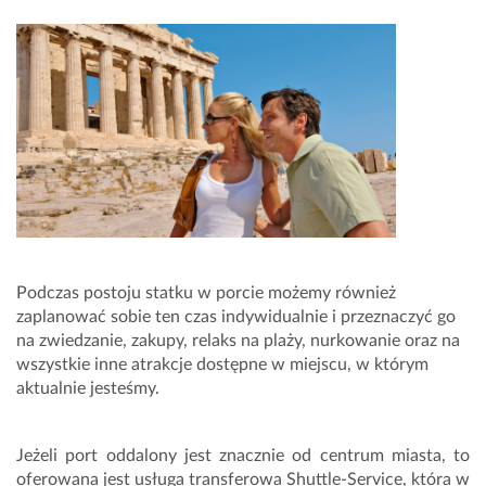
Podczas postoju statku w porcie możemy również
zaplanować sobie ten czas indywidualnie i przeznaczyć go
na zwiedzanie, zakupy, relaks na plaży, nurkowanie oraz na
wszystkie inne atrakcje dostępne w miejscu, w którym
aktualnie jesteśmy.
Jeżeli port oddalony jest znacznie od centrum miasta, to
oferowana jest usługa transferowa Shuttle-Service, która w