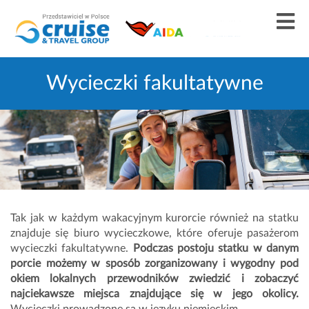
Wycieczki fakultatywne
Tak jak w każdym wakacyjnym kurorcie również na statku
znajduje się biuro wycieczkowe, które oferuje pasażerom
wycieczki fakultatywne.
Podczas postoju statku w danym
porcie możemy w sposób zorganizowany i wygodny pod
okiem lokalnych przewodników zwiedzić i zobaczyć
najciekawsze miejsca znajdujące się w jego okolicy.